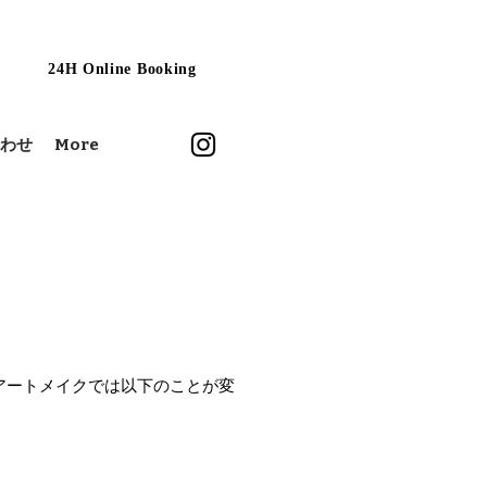
24H Online Booking
わせ
More
。アートメイクでは以下のことが変