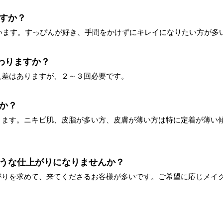
すか？
ゃいます。すっぴんが好き、手間をかけずにキレイになりたい方が多
終わりますか？
人差はありますが、２～３回必要です。
か？
ります。ニキビ肌、皮脂が多い方、皮膚が薄い方は特に定着が薄い
ような仕上がりになりませんか？
がりを求めて、来てくださるお客様が多いです。ご希望に応じメイ