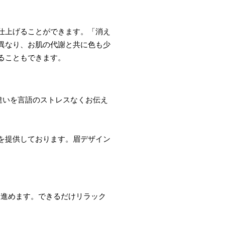
仕上げることができます。「消え
異なり、お肌の代謝と共に色も少
ることもできます。
違いを言語のストレスなくお伝え
を提供しております。眉デザイン
。
ら進めます。できるだけリラック